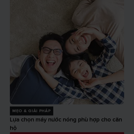
MẸO & GIẢI PHÁP
Lựa chọn máy nước nóng phù hợp cho căn
hộ