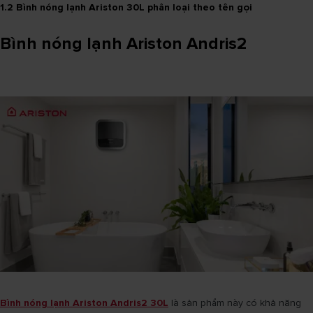
1.2 Bình nóng lạnh Ariston 30L phân loại theo tên gọi
Bình nóng lạnh Ariston Andris2
Bình nóng lạnh Ariston Andris2 30L
là sản phẩm này có khả năng