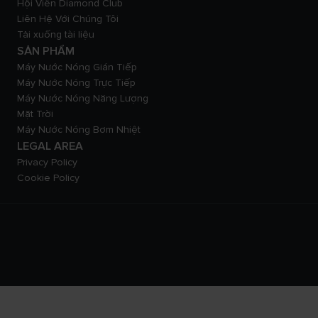
Hội Viên Diamond Club
Liên Hệ Với Chúng Tôi
Tải xuống tài liệu
SẢN PHẨM
Máy Nước Nóng Gián Tiếp
Máy Nước Nóng Trực Tiếp
Máy Nước Nóng Năng Lượng
Mặt Trời
Máy Nước Nóng Bơm Nhiệt
LEGAL AREA
Privacy Policy
Cookie Policy