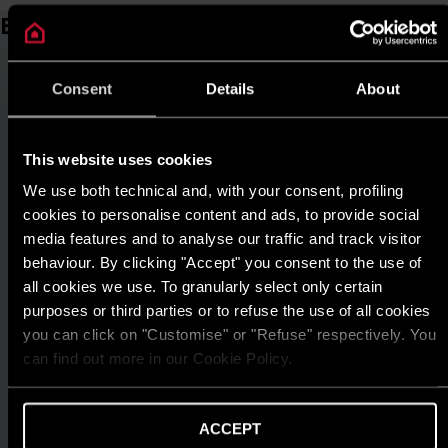
Bài viết liên quan
Consent
Details
About
This website uses cookies
We use both technical and, with your consent, profiling
cookies to personalise content and ads, to provide social
media features and to analyse our traffic and track visitor
behaviour. By clicking "Accept" you consent to the use of
all cookies we use. To granularly select only certain
purposes or third parties or to refuse the use of all cookies
you can click on "Customise" or "Refuse" respectively. You
can find out more in our Cookie Policy.
ACCEPT