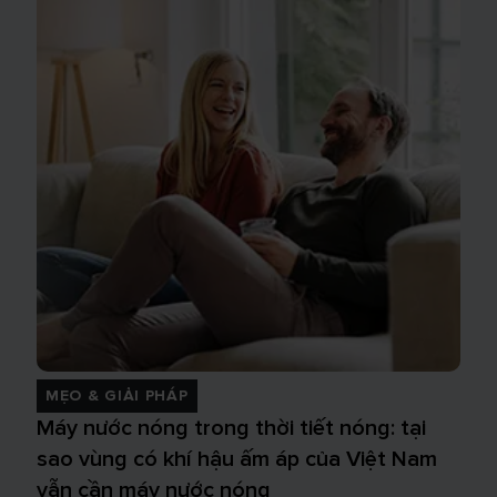
MẸO & GIẢI PHÁP
Máy nước nóng trong thời tiết nóng: tại
sao vùng có khí hậu ấm áp của Việt Nam
vẫn cần máy nước nóng