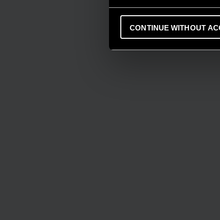
CONTINUE WITHOUT AC