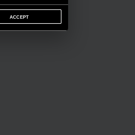
ACCEPT