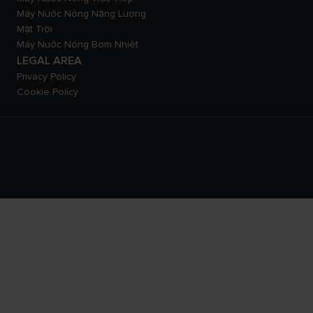
Máy Nước Nóng Năng Lượng
Mặt Trời
Máy Nước Nóng Bơm Nhiệt
LEGAL AREA
Privacy Policy
Cookie Policy