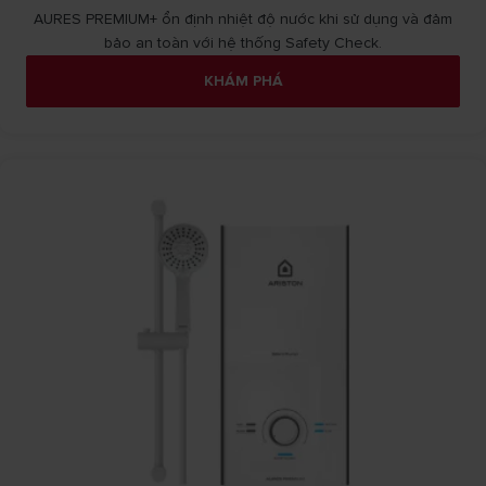
AURES PREMIUM+ ổn định nhiệt độ nước khi sử dụng và đảm
bảo an toàn với hệ thống Safety Check.
KHÁM PHÁ