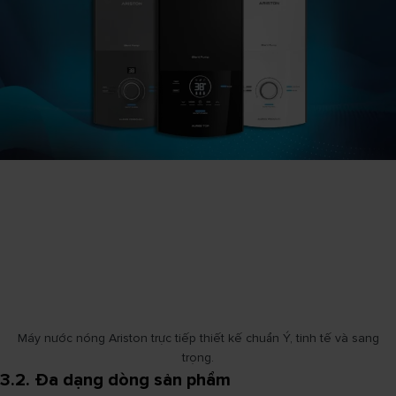
Máy nước nóng Ariston trực tiếp thiết kế chuẩn Ý, tinh tế và sang
trọng.
3.2. Đa dạng dòng sản phẩm