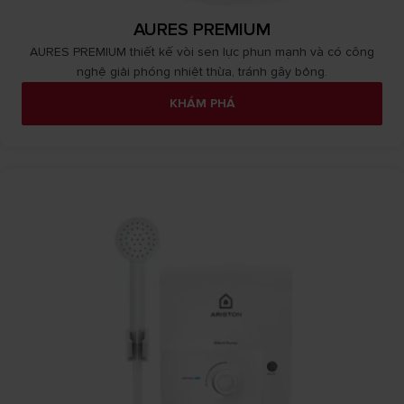
AURES PREMIUM
AURES PREMIUM thiết kế vòi sen lực phun mạnh và có công
nghệ giải phóng nhiệt thừa, tránh gây bỏng.
KHÁM PHÁ