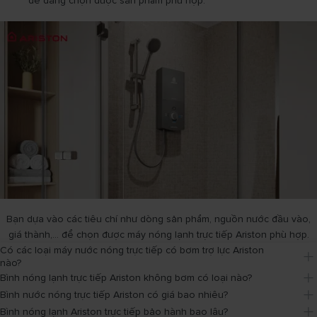
dễ dàng chọn được sản phẩm phù hợp.
Bạn dựa vào các tiêu chí như dòng sản phẩm, nguồn nước đầu vào,
giá thành,... để chọn được máy nóng lạnh trực tiếp Ariston phù hợp.
Có các loại máy nước nóng trực tiếp có bơm trợ lực Ariston 
nào?
Bình nóng lạnh trực tiếp Ariston không bơm có loại nào?
Bình nước nóng trực tiếp Ariston có giá bao nhiêu?
Bình nóng lạnh Ariston trực tiếp bảo hành bao lâu?