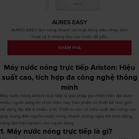
AURES EASY
AURES EASY làm nóng nhanh và hoạt động siêu nhạy, kích
hoạt cả ở những khu vực nước rất yếu.
KHÁM PHÁ
Máy nước nóng trực tiếp Ariston: Hiệu
suất cao, tích hợp đa công nghệ thông
minh
Máy nước nóng Ariston trực tiếp là giải pháp gia nhiệt hiện đại được
nhiều người dùng tin chọn hiện nay. Sản phẩm có thiết kế nhỏ gọn,
dễ dàng lắp đặt ở nhiều vị trí. Thiết bị còn có hiệu suất làm nóng cao
giúp mang đến nguồn nước nóng nhanh chóng ngay khi khởi động,
nâng tầm trải nghiệm cho người dùng.
1. Máy nước nóng trực tiếp là gì?