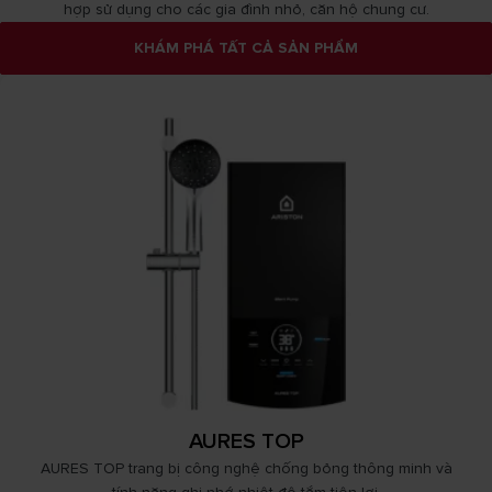
hợp sử dụng cho các gia đình nhỏ, căn hộ chung cư.
KHÁM PHÁ TẤT CẢ SẢN PHẨM
AURES TOP
AURES TOP trang bị công nghệ chống bỏng thông minh và