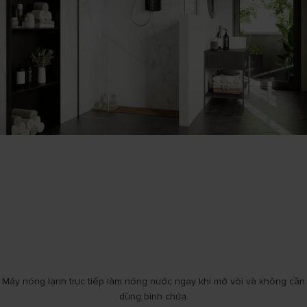
Máy nóng lạnh trực tiếp làm nóng nước ngay khi mở vòi và không cần
dùng bình chứa.