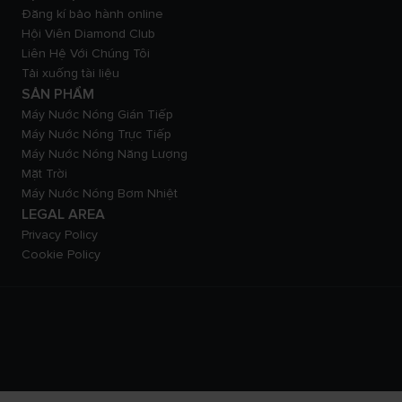
Đăng kí bảo hành online
Hội Viên Diamond Club
Liên Hệ Với Chúng Tôi
Tải xuống tài liệu
SẢN PHẨM
Máy Nước Nóng Gián Tiếp
Máy Nước Nóng Trực Tiếp
Máy Nước Nóng Năng Lượng
Mặt Trời
Máy Nước Nóng Bơm Nhiệt
LEGAL AREA
Privacy Policy
Cookie Policy