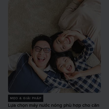
MẸO & GIẢI PHÁP
Lựa chọn máy nước nóng phù hợp cho căn