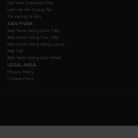
Hội Viên Diamond Club
Liên Hệ Với Chúng Tôi
Tải xuống tài liệu
SẢN PHẨM
Máy Nước Nóng Gián Tiếp
Máy Nước Nóng Trực Tiếp
Máy Nước Nóng Năng Lượng
Mặt Trời
Máy Nước Nóng Bơm Nhiệt
LEGAL AREA
Privacy Policy
Cookie Policy