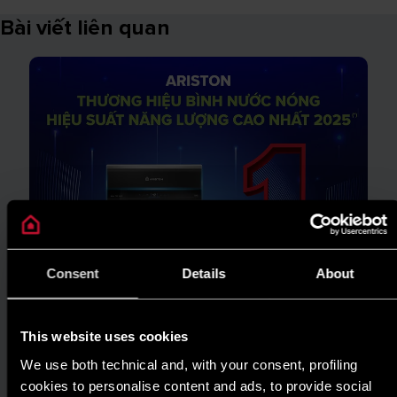
Bài viết liên quan
Consent
Details
About
This website uses cookies
We use both technical and, with your consent, profiling
cookies to personalise content and ads, to provide social