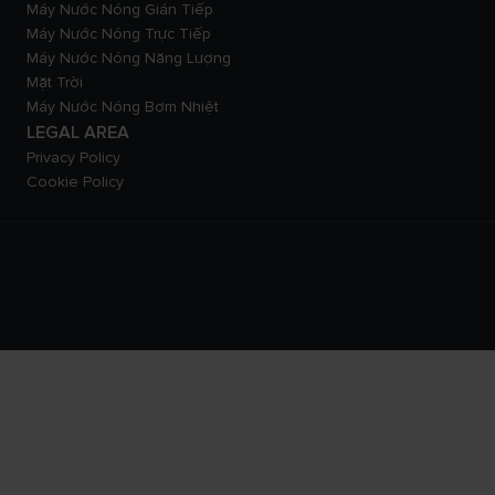
Máy Nước Nóng Gián Tiếp
Máy Nước Nóng Trực Tiếp
Máy Nước Nóng Năng Lượng
Mặt Trời
Máy Nước Nóng Bơm Nhiệt
LEGAL AREA
Privacy Policy
Cookie Policy