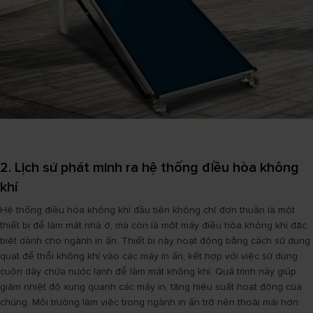
2. Lịch sử phát minh ra hệ thống điều hòa không
khí
Hệ thống điều hòa không khí đầu tiên không chỉ đơn thuần là một
thiết bị để làm mát nhà ở, mà còn là một máy điều hòa không khí đặc
biệt dành cho ngành in ấn. Thiết bị này hoạt động bằng cách sử dụng
quạt để thổi không khí vào các máy in ấn, kết hợp với việc sử dụng
cuộn dây chứa nước lạnh để làm mát không khí. Quá trình này giúp
giảm nhiệt độ xung quanh các máy in, tăng hiệu suất hoạt động của
chúng. Môi trường làm việc trong ngành in ấn trở nên thoải mái hơn