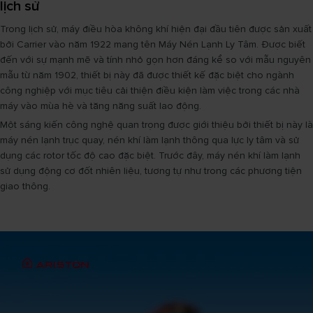
lịch sử
Trong lịch sử, máy điều hòa không khí hiện đại đầu tiên được sản xuất
bởi Carrier vào năm 1922 mang tên Máy Nén Lạnh Ly Tâm. Được biết
đến với sự mạnh mẽ và tính nhỏ gọn hơn đáng kể so với mẫu nguyên
mẫu từ năm 1902, thiết bị này đã được thiết kế đặc biệt cho ngành
công nghiệp với mục tiêu cải thiện điều kiện làm việc trong các nhà
máy vào mùa hè và tăng năng suất lao động.
Một sáng kiến công nghệ quan trọng được giới thiệu bởi thiết bị này là
máy nén lạnh trục quay, nén khí làm lạnh thông qua lực ly tâm và sử
dụng các rotor tốc độ cao đặc biệt. Trước đây, máy nén khí làm lạnh
sử dụng động cơ đốt nhiên liệu, tương tự như trong các phương tiện
giao thông.