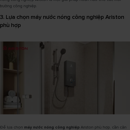
trường công nghiệp.
3. Lựa chọn máy nước nóng công nghiệp Ariston
phù hợp
Để lựa chọn
máy nước nóng công nghiệp
Ariston phù hợp, cần cân