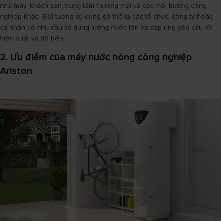
nhà máy, khách sạn, trung tâm thương mại và các môi trường công
nghiệp khác. Đối tượng sử dụng có thể là các tổ chức, công ty hoặc
cá nhân có nhu cầu sử dụng lượng nước lớn và đáp ứng yêu cầu về
hiệu suất và độ bền.
2. Ưu điểm của máy nước nóng công nghiệp
Ariston