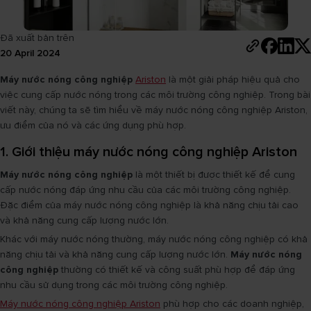
Đã xuất bản trên
20 April 2024
Máy nước nóng công nghiệp
Ariston
là một giải pháp hiệu quả cho
việc cung cấp nước nóng trong các môi trường công nghiệp. Trong bài
viết này, chúng ta sẽ tìm hiểu về máy nước nóng công nghiệp Ariston,
ưu điểm của nó và các ứng dụng phù hợp.
1. Giới thiệu máy nước nóng công nghiệp Ariston
Máy nước nóng công nghiệp
là một thiết bị được thiết kế để cung
cấp nước nóng đáp ứng nhu cầu của các môi trường công nghiệp.
Đặc điểm của máy nước nóng công nghiệp là khả năng chịu tải cao
và khả năng cung cấp lượng nước lớn.
Khác với máy nước nóng thường, máy nước nóng công nghiệp có khả
năng chịu tải và khả năng cung cấp lượng nước lớn.
Máy nước nóng
công nghiệp
thường có thiết kế và công suất phù hợp để đáp ứng
nhu cầu sử dụng trong các môi trường công nghiệp.
Máy nước nóng công nghiệp Ariston
phù hợp cho các doanh nghiệp,