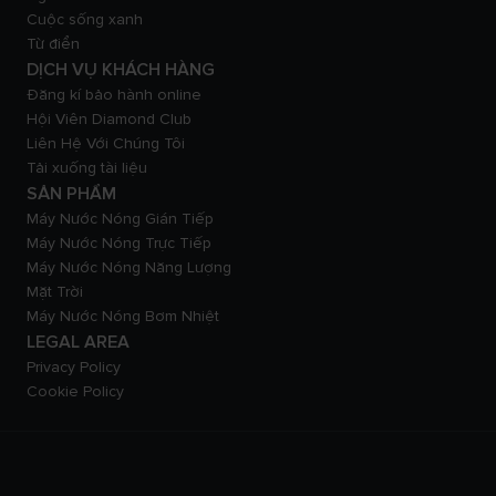
Cuộc sống xanh
Từ điển
DỊCH VỤ KHÁCH HÀNG
Đăng kí bảo hành online
Hội Viên Diamond Club
Liên Hệ Với Chúng Tôi
Tải xuống tài liệu
SẢN PHẨM
Máy Nước Nóng Gián Tiếp
Máy Nước Nóng Trực Tiếp
Máy Nước Nóng Năng Lượng
Mặt Trời
Máy Nước Nóng Bơm Nhiệt
LEGAL AREA
Privacy Policy
Cookie Policy