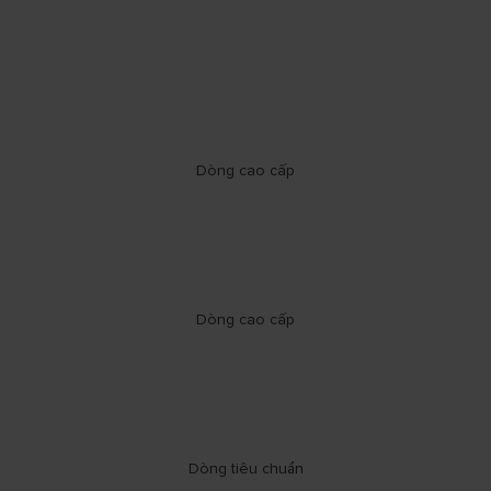
Dòng cao cấp
Dòng cao cấp
Dòng tiêu chuẩn