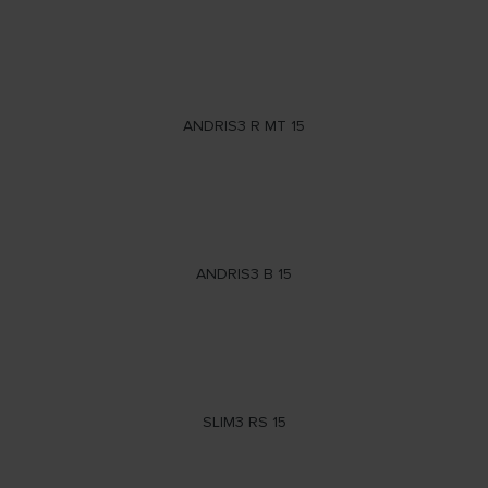
ANDRIS3 R MT 15
ANDRIS3 B 15
SLIM3 RS 15