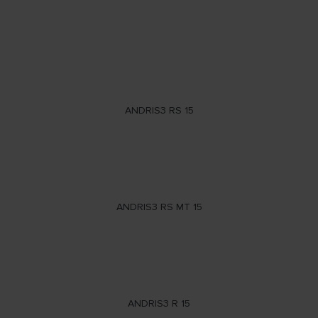
ANDRIS3 RS 15
ANDRIS3 RS MT 15
ANDRIS3 R 15