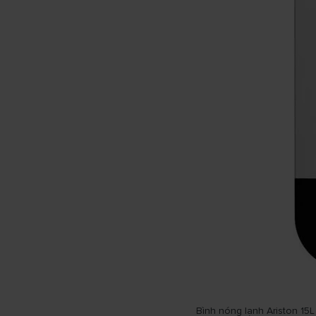
Bình nóng lạnh Ariston 1