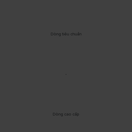
Dòng tiêu chuẩn
-
Dòng cao cấp