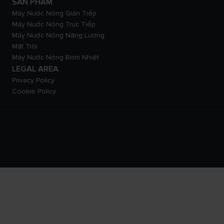
SẢN PHẨM
Máy Nước Nóng Gián Tiếp
Máy Nước Nóng Trực Tiếp
Máy Nước Nóng Năng Lượng
Mặt Trời
Máy Nước Nóng Bơm Nhiệt
LEGAL AREA
Privacy Policy
Cookie Policy