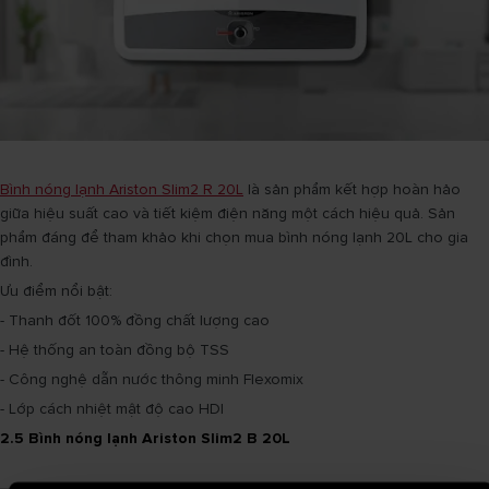
Bình nóng lạnh Ariston Slim2 R 20L
là sản phẩm kết hợp hoàn hảo
giữa hiệu suất cao và tiết kiệm điện năng một cách hiệu quả. Sản
phẩm đáng để tham khảo khi chọn mua bình nóng lạnh 20L cho gia
đình.
Ưu điểm nổi bật:
- Thanh đốt 100% đồng chất lượng cao
- Hệ thống an toàn đồng bộ TSS
- Công nghệ dẫn nước thông minh Flexomix
- Lớp cách nhiệt mật độ cao HDI
2.5 Bình nóng lạnh Ariston Slim2 B 20L