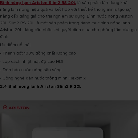
Bình nóng lạnh Ariston Slim2 RS 20L
là sản phẩm tận dụng khả
năng làm nóng hiệu quả và kết hợp với thiết kế thông minh, tạo sự
nâng cấp đáng giá cho trải nghiệm sử dụng. Bình nước nóng Ariston
20L Slim2 RS 20L là một sản phẩm trong danh mục bình nóng lạnh
Ariston 20L đáng cân nhắc khi quyết định mua cho phòng tắm của gia
đình.
Ưu điểm nổi bật:
- Thanh đốt 100% đồng chất lượng cao
- Lớp cách nhiệt mật độ cao HDI
- Đèn báo nước nóng sẵn sàng
- Công nghệ dẫn nước thông minh Flexomix
2.4 Bình nóng lạnh Ariston Slim2 R 20L