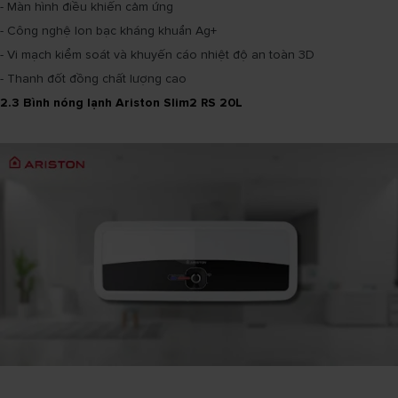
- Màn hình điều khiến cảm ứng
- Công nghệ Ion bạc kháng khuẩn Ag+
- Vi mạch kiểm soát và khuyến cáo nhiệt độ an toàn 3D
- Thanh đốt đồng chất lượng cao
2.3 Bình nóng lạnh Ariston Slim2 RS 20L