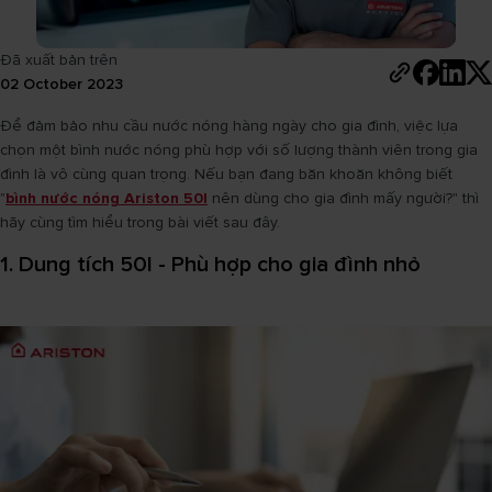
Đã xuất bản trên
02 October 2023
Để đảm bảo nhu cầu nước nóng hàng ngày cho gia đình, việc lựa
chọn một bình nước nóng phù hợp với số lượng thành viên trong gia
đình là vô cùng quan trọng. Nếu bạn đang băn khoăn không biết
"
bình nước nóng Ariston 50l
nên dùng cho gia đình mấy người?" thì
hãy cùng tìm hiểu trong bài viết sau đây.
1. Dung tích 50l - Phù hợp cho gia đình nhỏ