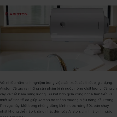
Với nhiều năm kinh nghiệm trong việc sản xuất các thiết bị gia dụng,
Ariston đã tạo ra những sản phẩm bình nước nóng chất lượng, đáng tin
cậy và tiết kiệm năng lượng. Sự kết hợp giữa công nghệ tiên tiến và
thiết kế tinh tế đã giúp Ariston trở thành thương hiệu hàng đầu trong
lĩnh vực này. Một trong những dòng bình nước nóng 50L bán chạy
nhất không thể nào không nhất đến của Ariston, chính là bình nước