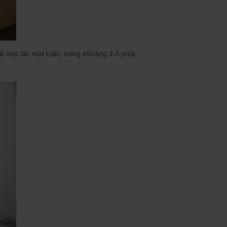
 một lần một tuần, trong khoảng 2-3 phút.