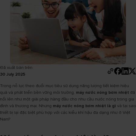
Đã xuất bản trên
30 July 2025
Trong nỗ lực theo đuổi mục tiêu sử dụng năng lượng tiết kiệm hiệu
quả và phát triển bền vững môi trường,
máy nước nóng bơm nhiệt
đã
nổi lên như một giải pháp hàng đầu cho nhu cầu nước nóng trong gia
đình và thương mại. Nhưng
máy nước nóng bơm nhiệt là gì
và tại sao
thiết bị lại đặc biệt phù hợp với các kiểu khí hậu đa dạng như ở Việt
Nam?