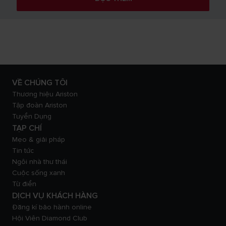
VỀ CHÚNG TÔI
Thương hiệu Ariston
Tập đoàn Ariston
Tuyển Dụng
TẠP CHÍ
Mẹo & giải pháp
Tin tức
Ngôi nhà thư thái
Cuộc sống xanh
Từ điển
DỊCH VỤ KHÁCH HÀNG
Đăng kí bảo hành online
Hội Viên Diamond Club