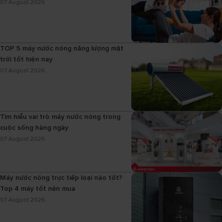
07 August 2026
TOP 5 máy nước nóng năng lượng mặt
trời tốt hiện nay
07 August 2026
Tìm hiểu vai trò máy nước nóng trong
cuộc sống hàng ngày
07 August 2026
Máy nước nóng trực tiếp loại nào tốt?
Top 4 máy tốt nên mua
07 August 2026