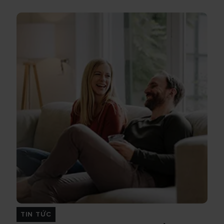
TIN TỨC