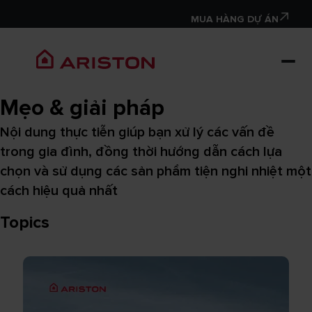
MUA HÀNG DỰ ÁN
Mẹo & giải pháp
Nội dung thực tiễn giúp bạn xử lý các vấn đề
trong gia đình, đồng thời hướng dẫn cách lựa
chọn và sử dụng các sản phẩm tiện nghi nhiệt một
cách hiệu quả nhất
Topics