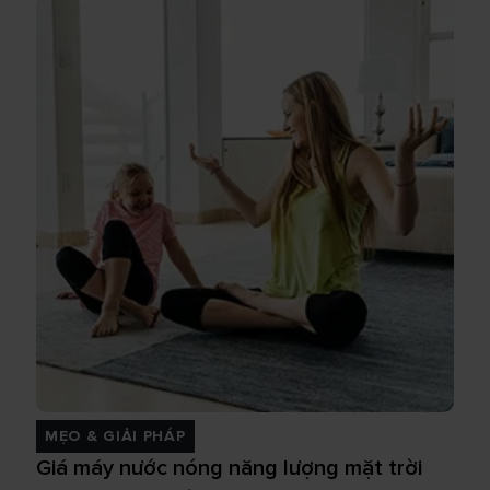
MẸO & GIẢI PHÁP
Giá máy nước nóng năng lượng mặt trời