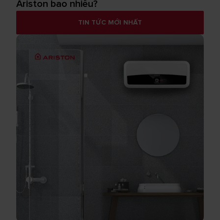
Ariston bao nhiêu?
TIN TỨC MỚI NHẤT