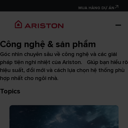
MUA HÀNG DỰ ÁN
Công nghệ & sản phẩm
Góc nhìn chuyên sâu về công nghệ và các giải
pháp tiện nghi nhiệt của Ariston. Giúp bạn hiểu rõ
hiệu suất, đổi mới và cách lựa chọn hệ thống phù
hợp nhất cho ngôi nhà.
Topics