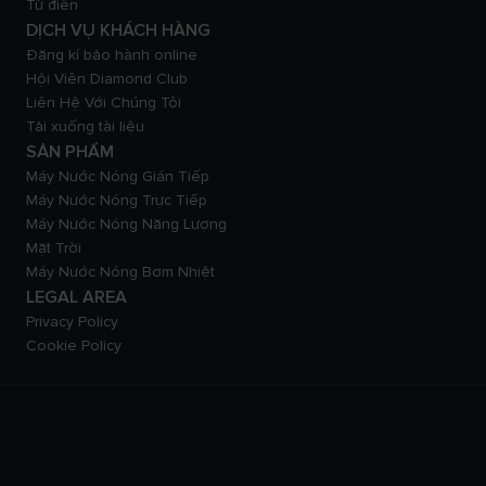
Từ điển
DỊCH VỤ KHÁCH HÀNG
Đăng kí bảo hành online
Hội Viên Diamond Club
Liên Hệ Với Chúng Tôi
Tải xuống tài liệu
SẢN PHẨM
Máy Nước Nóng Gián Tiếp
Máy Nước Nóng Trực Tiếp
Máy Nước Nóng Năng Lượng
Mặt Trời
Máy Nước Nóng Bơm Nhiệt
LEGAL AREA
Privacy Policy
Cookie Policy