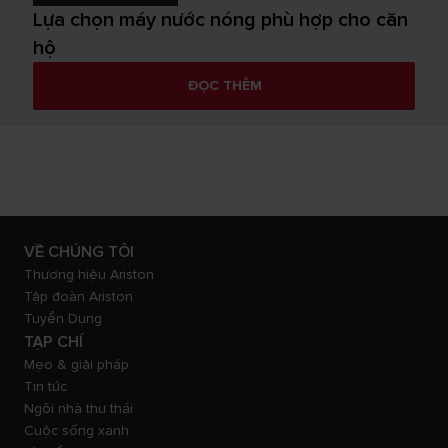
Lựa chọn máy nước nóng phù hợp cho căn
hộ
ĐỌC THÊM
VỀ CHÚNG TÔI
Thương hiệu Ariston
Tập đoàn Ariston
Tuyển Dụng
TẠP CHÍ
Mẹo & giải pháp
Tin tức
Ngôi nhà thư thái
Cuộc sống xanh