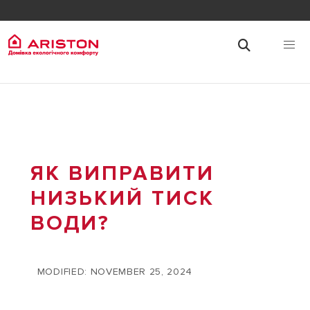
ЯК ВИПРАВИТИ
НИЗЬКИЙ ТИСК
ВОДИ?
MODIFIED: NOVEMBER 25, 2024