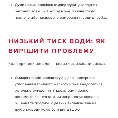
Дуже низькі зовнішні температури:
у холодних
регіонах зовнішній холод може призвести до
повного або часткового замерзання води в трубах.
НИЗЬКИЙ ТИСК ВОДИ: ЯК
ВИРІШИТИ ПРОБЛЕМУ
Коли причини виявлені, настав час вживати заходів.
Очищення або заміна труб:
у разі надмірного
утворення вапняного нальоту може знадобитися
ретельне очищення. У цьому вам повинен
допомогти сантехнік, який запропонує відповідні
рішення та послуги. У деяких випадках заміна
трубопроводу може бути вигіднішою.