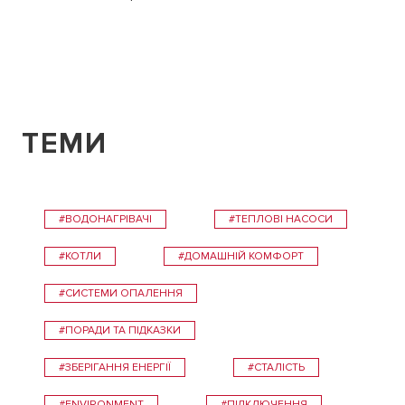
ТЕМИ
#ВОДОНАГРІВАЧІ
#ТЕПЛОВІ НАСОСИ
#КОТЛИ
#ДОМАШНІЙ КОМФОРТ
#СИСТЕМИ ОПАЛЕННЯ
#ПОРАДИ ТА ПІДКАЗКИ
#ЗБЕРІГАННЯ ЕНЕРГІЇ
#СТАЛІСТЬ
#ENVIRONMENT
#ПІДКЛЮЧЕННЯ