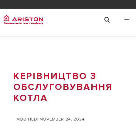
КЕРІВНИЦТВО З
ОБСЛУГОВУВАННЯ
КОТЛА
MODIFIED: NOVEMBER 24, 2024