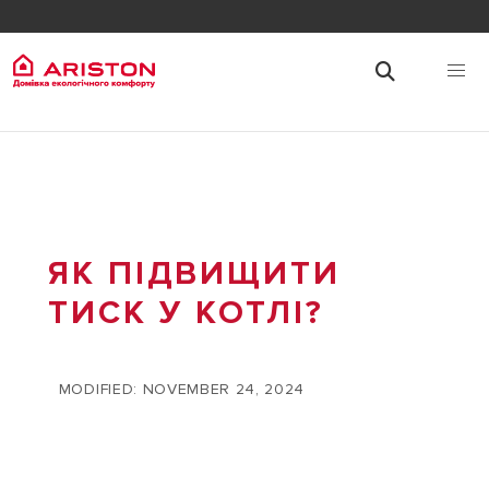
ЯК ПІДВИЩИТИ
ТИСК У КОТЛІ?
MODIFIED: NOVEMBER 24, 2024