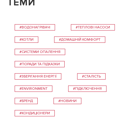
ТЕМИ
#ВОДОНАГРІВАЧІ
#ТЕПЛОВІ НАСОСИ
#КОТЛИ
#ДОМАШНІЙ КОМФОРТ
#СИСТЕМИ ОПАЛЕННЯ
#ПОРАДИ ТА ПІДКАЗКИ
#ЗБЕРІГАННЯ ЕНЕРГІЇ
#СТАЛІСТЬ
#ENVIRONMENT
#ПІДКЛЮЧЕННЯ
#БРЕНД
#НОВИНИ
#КОНДИЦІОНЕРИ