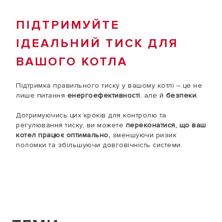
ПІДТРИМУЙТЕ
ІДЕАЛЬНИЙ ТИСК ДЛЯ
ВАШОГО КОТЛА
Підтримка правильного тиску у вашому котлі – це не
лише питання
енергоефективності
, але й
безпеки
.
Дотримуючись цих кроків для контролю та
регулювання тиску, ви можете
переконатися, що ваш
котел працює оптимально,
зменшуючи ризик
поломки та збільшуючи довговічність системи.