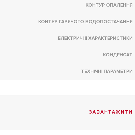
КОНТУР ОПАЛЕННЯ
КОНТУР ГАРЯЧОГО ВОДОПОСТАЧАННЯ
ЕЛЕКТРИЧНІ ХАРАКТЕРИСТИКИ
КОНДЕНСАТ
ТЕХНІЧНІ ПАРАМЕТРИ
ЗАВАНТАЖИТИ