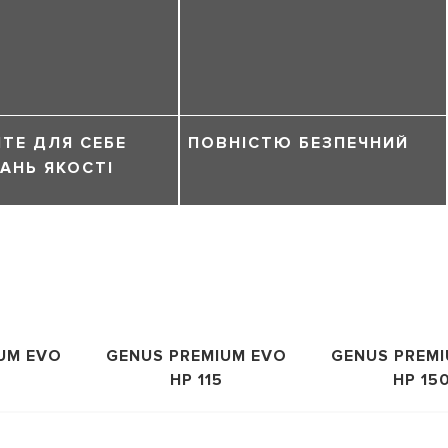
ТЕ ДЛЯ СЕБЕ
ПОВНІСТЮ БЕЗПЕЧНИЙ
АНЬ ЯКОСТІ
UM EVO
GENUS PREMIUM EVO
GENUS PREM
0
HP 115
HP 15