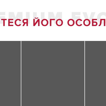
MIUM EVO 
ТЕСЯ ЙОГО ОСОБЛ