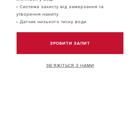
• Система захисту від замерзання та
утворення накипу.
• Датчик низького тиску води.
ЗРОБИТИ ЗАПИТ
ЗВ’ЯЖІТЬСЯ З НАМИ