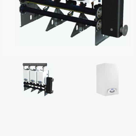
І ГАЗОВІ КОТЛИ