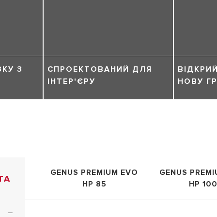
ЗКУ З
СПРОЕКТОВАНИЙ ДЛЯ
ВІДКРИЙ
ІНТЕР'ЄРУ
НОВУ ГР
GENUS PREMIUM EVO
GENUS PREMI
TA
HP 85
HP 10