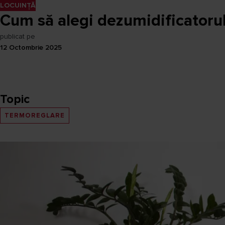
LOCUINȚĂ
Cum să alegi dezumidificatorul
publicat pe
12 Octombrie 2025
Topic
TERMOREGLARE