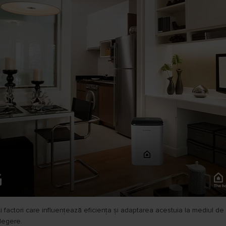
 factori care influențează eficiența și adaptarea acestuia la mediul de
alegere.