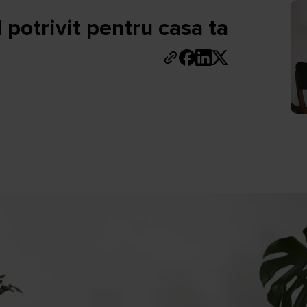
 potrivit pentru casa ta