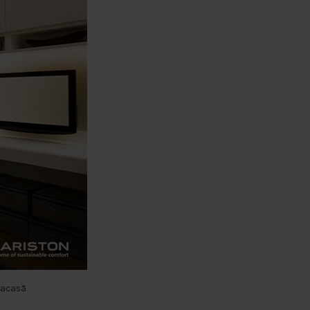
 acasă.