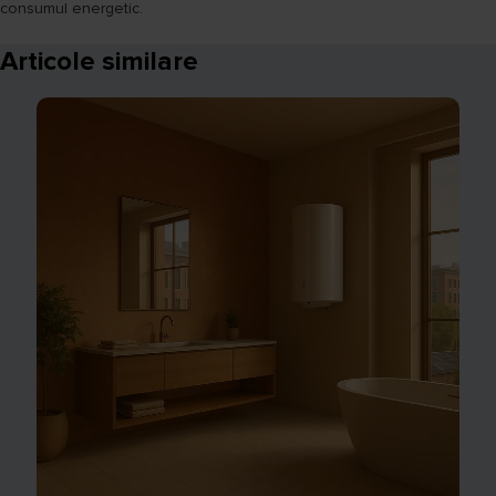
consumul energetic.
Articole similare