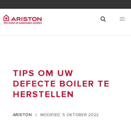
TIPS OM UW
DEFECTE BOILER TE
HERSTELLEN
ARISTON
MODIFIED: 5 OKTOBER 2022
|