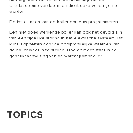
circulatiepomp versleten, en dient deze vervangen te
worden.
De instellingen van de boiler opnieuw programmeren.
Een niet goed werkende boiler kan ook het gevolg zijn
van een tijdelijke storing in het elektrische systeem. Dit
kunt u opheffen door de oorspronkelijke waarden van
de boiler weer in te stellen. Hoe dit moet staat in de
gebruiksaanwijzing van de warmtepompboiler.
TOPICS