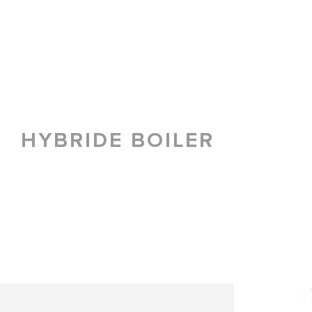
HYBRIDE BOILER