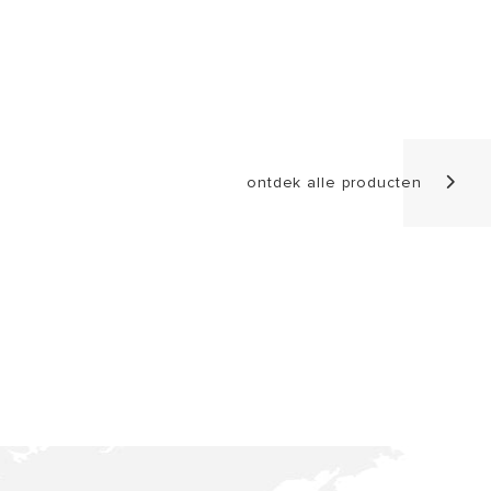
ontdek alle producten