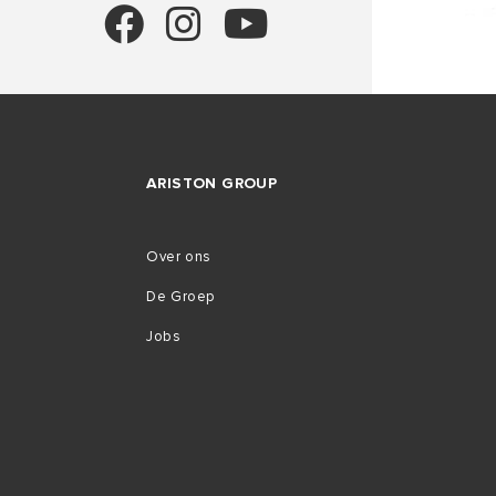
ARISTON GROUP
Over ons
De Groep
Jobs