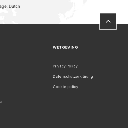
age: Dutch
WETGEVING
Privacy Policy
Datenschutzerklärung
Cookie policy
a