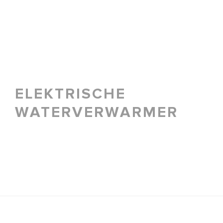
ELEKTRISCHE
ALLE MOD
WATERVERWARMER