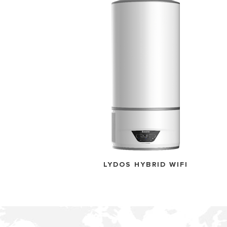
LYDOS HYBRID WIFI