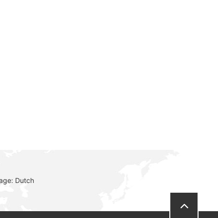
age: Dutch