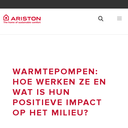
WARMTEPOMPEN:
HOE WERKEN ZE EN
WAT IS HUN
POSITIEVE IMPACT
OP HET MILIEU?