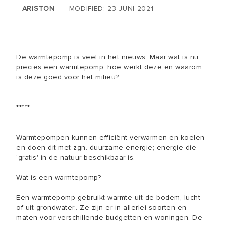
ARISTON
MODIFIED: 23 JUNI 2021
|
De warmtepomp is veel in het nieuws. Maar wat is nu
precies een warmtepomp, hoe werkt deze en waarom
is deze goed voor het milieu?
*****
Warmtepompen kunnen efficiënt verwarmen en koelen
en doen dit met zgn. duurzame energie; energie die
'gratis' in de natuur beschikbaar is.
Wat is een warmtepomp?
Een warmtepomp gebruikt warmte uit de bodem, lucht
of uit grondwater.. Ze zijn er in allerlei soorten en
maten voor verschillende budgetten en woningen. De