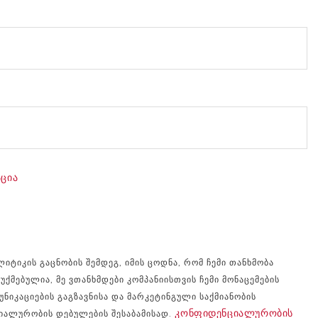
ცია
იკის გაცნობის შემდეგ, იმის ცოდნა, რომ ჩემი თანხმობა
უქმებულია, მე ვთანხმდები კომპანიისთვის ჩემი მონაცემების
ნიკაციების გაგზავნისა და მარკეტინგული საქმიანობის
Კონფიდენციალურობის
იალურობის დებულების შესაბამისად.