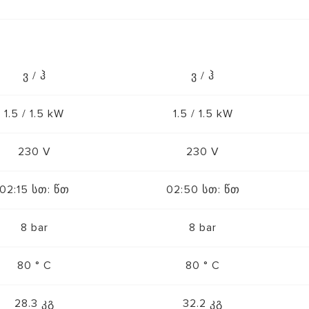
ვ / ჰ
ვ / ჰ
1.5 / 1.5 kW
1.5 / 1.5 kW
230 V
230 V
02:15 სთ: წთ
02:50 სთ: წთ
8 bar
8 bar
80 ° C
80 ° C
28.3 კგ
32.2 კგ