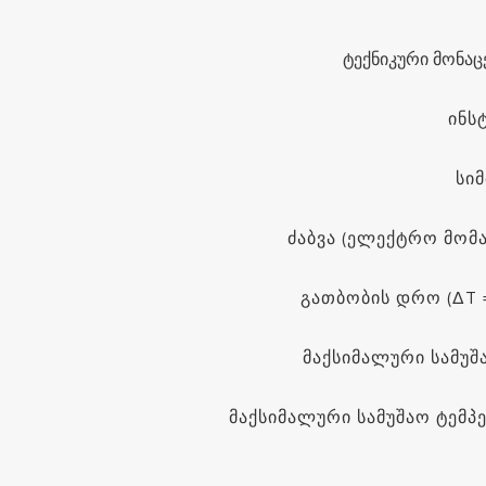
ტექნიკური მონაც
ინს
სი
ძაბვა (ელექტრო მომა
გათბობის დრო (ΔT =
მაქსიმალური სამუშ
მაქსიმალური სამუშაო ტემპ