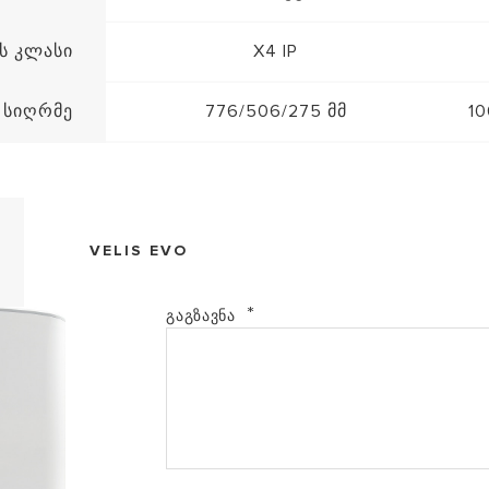
ს კლასი
X4 IP
/ სიღრმე
776/506/275 მმ
10
VELIS EVO
გაგზავნა