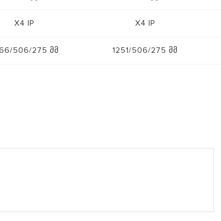
X4 IP
X4 IP
66/506/275 მმ
1251/506/275 მმ