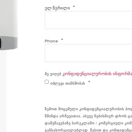
ელ.წერილი
Phone
Კონფიდენციალურობის Ინფორმა
მე ვიღებ
Იძლევა Თანხმობას
ზემოთ მოცემული კონფიდენციალურობის პოლიტ
წმინდა არჩევითია, ასევე ნებისმიერ დროს გა
დამუშავებაზე სარეკლამო / კომერციული კომუ
განსახორციელებლად. წესით და კონფიდენც