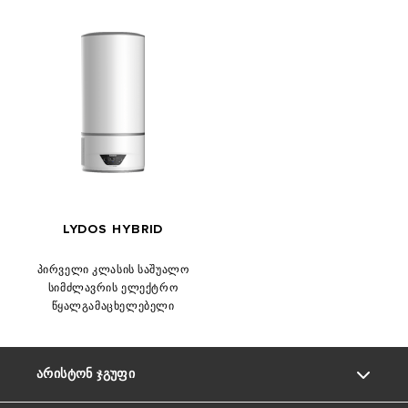
LYDOS HYBRID
პირველი კლასის საშუალო
სიმძლავრის ელექტრო
წყალგამაცხელებელი
ᲐᲠᲘᲡᲢᲝᲜ ᲯᲒᲣᲤᲘ