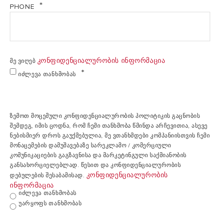
PHONE
Კონფიდენციალურობის Ინფორმაცია
მე ვიღებ
Იძლევა Თანხმობას
ზემოთ მოცემული კონფიდენციალურობის პოლიტიკის გაცნობის
შემდეგ, იმის ცოდნა, რომ ჩემი თანხმობა წმინდა არჩევითია, ასევე
ნებისმიერ დროს გაუქმებულია, მე ვთანხმდები კომპანიისთვის ჩემი
მონაცემების დამუშავებაზე სარეკლამო / კომერციული
კომუნიკაციების გაგზავნისა და მარკეტინგული საქმიანობის
განსახორციელებლად. წესით და კონფიდენციალურობის
Კონფიდენციალურობის
დებულების შესაბამისად.
Ინფორმაცია
Იძლევა Თანხმობას
Უარყოფს Თანხმობას