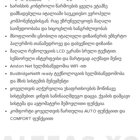
ხარისხის კონტროლი წარმოების ყველა ეტაპზე.
დამზადებულია იტალიაში საუკეთესო ევროპული
კომპონენტებისგან, რაც უზრუნველყოფს მაღალი
საიმედოობასა და სიცოცხლის ხანგრძლივობას
მსოფლიოში ცნობილი იტალიელი დიზაინერის უმბერტო
პალერმოს თანამედროვე და დახვეწილი დიზაინი
მაღალი რეზოლუციის LCD ეკრანი სრული ტექსტით,
სენსორული ინტერფეისი და მარტივად აღქმადი მენიუ
Ariston Net ხელმისაწვდომია WIFI -ით
BusBridgeNetR ready ტექნოლოგიის ხელმისაწვდომობა
და მზის სისტემის მენეჯმენტი
ყოველთვის აღჭურვილია უსაფრთხოების მოწინავე
სისტემებით: ყინვის საწინააღმდეგო დაცვა, ქვაბის დამცავი
სისტემა და ავტომატური შემოვლითი ფუნქცია.
კომფორტი ყოველთვის ჩართულია AUTO ფუნქციით და
COMFORT ფუნქციით