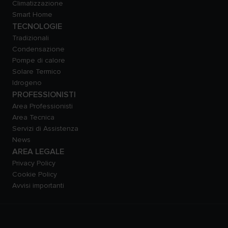
Climatizzazione
Smart Home
TECNOLOGIE
Tradizionali
Condensazione
Pompe di calore
Solare Termico
Idrogeno
PROFESSIONISTI
Area Professionisti
Area Tecnica
Servizi di Assistenza
News
AREA LEGALE
Privacy Policy
Cookie Policy
Avvisi importanti