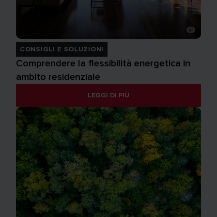
CONSIGLI E SOLUZIONI
Comprendere la flessibilità energetica in
ambito residenziale
LEGGI DI PIÙ