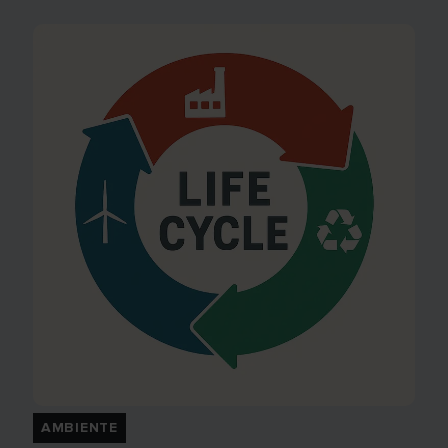
AMBIENTE