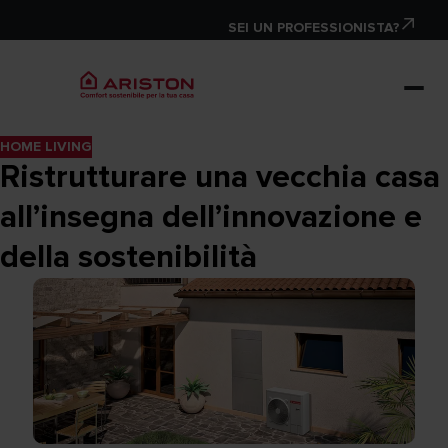
SEI UN PROFESSIONISTA?
HOME LIVING
Ristrutturare una vecchia casa
all’insegna dell’innovazione e
della sostenibilità