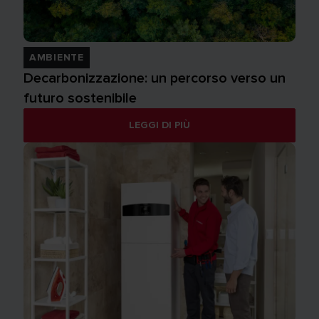
AMBIENTE
Decarbonizzazione: un percorso verso un
futuro sostenibile
LEGGI DI PIÙ