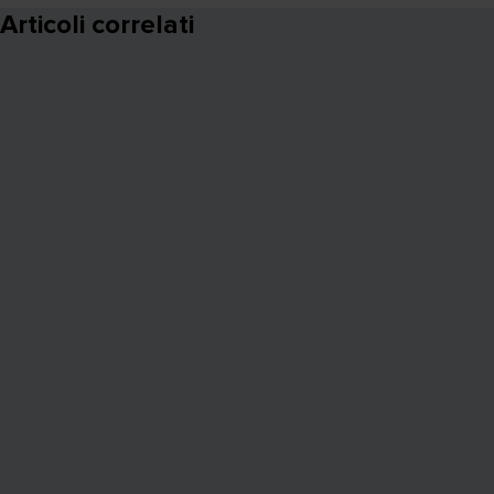
Articoli correlati