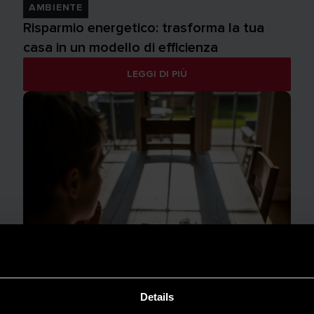
AMBIENTE
Risparmio energetico: trasforma la tua
casa in un modello di efficienza
LEGGI DI PIÙ
Details