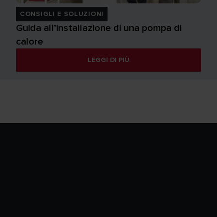
CONSIGLI E SOLUZIONI
Guida all’installazione di una pompa di
calore
LEGGI DI PIÙ