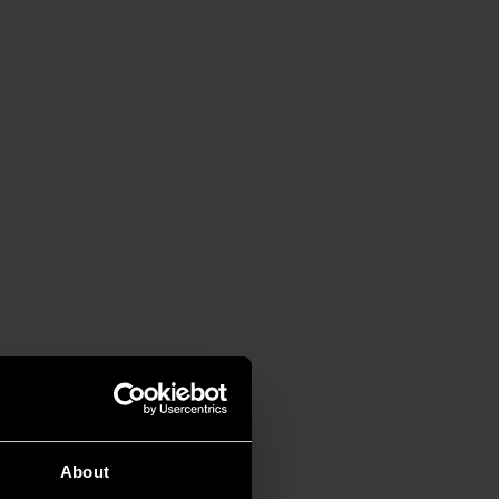
About