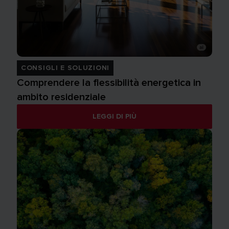
CONSIGLI E SOLUZIONI
Comprendere la flessibilità energetica in
ambito residenziale
LEGGI DI PIÙ