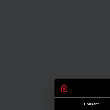
Consent