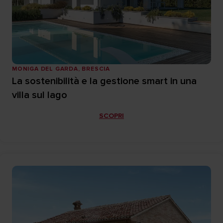
MONIGA DEL GARDA, BRESCIA
La sostenibilità e la gestione smart in una
villa sul lago
SCOPRI