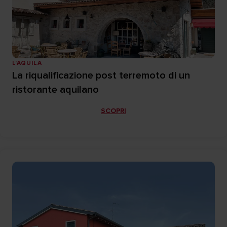
L'AQUILA
La riqualificazione post terremoto di un
ristorante aquilano
SCOPRI