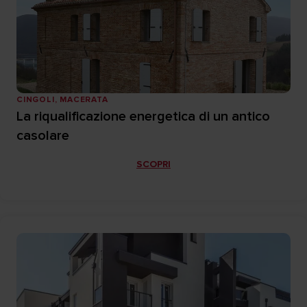
CINGOLI, MACERATA
La riqualificazione energetica di un antico
casolare
SCOPRI