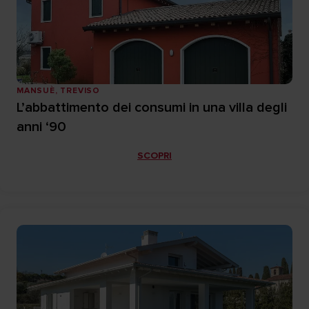
MANSUÈ, TREVISO
L’abbattimento dei consumi in una villa degli
anni ‘90
SCOPRI