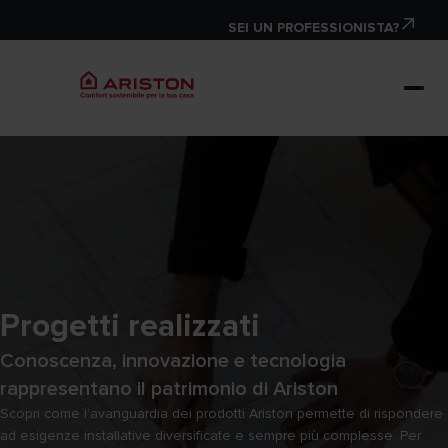
SEI UN PROFESSIONISTA?
Progetti realizzati
Conoscenza, innovazione e tecnologia
rappresentano il patrimonio di Ariston
Scopri come l’avanguardia dei prodotti Ariston permette di rispondere
ad esigenze installative diversificate e sempre più complesse. Per