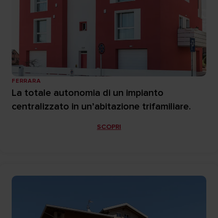
FERRARA
La totale autonomia di un impianto
centralizzato in un’abitazione trifamiliare.
SCOPRI