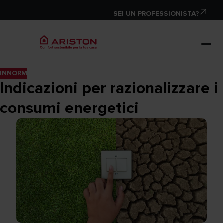
SEI UN PROFESSIONISTA?
INNORM
Indicazioni per razionalizzare i
consumi energetici