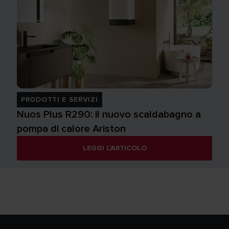
PRODOTTI E SERVIZI
Nuos Plus R290: il nuovo scaldabagno a
pompa di calore Ariston
LEGGI L'ARTICOLO