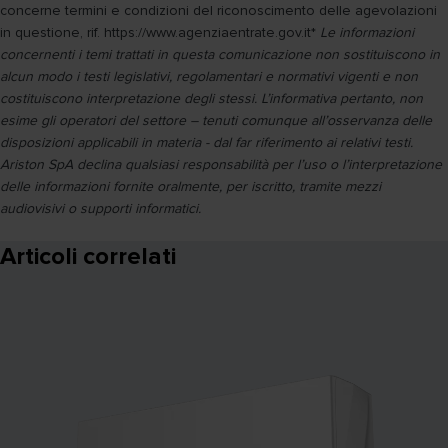
concerne termini e condizioni del riconoscimento delle agevolazioni
in questione, rif. https://www.agenziaentrate.gov.it*
Le informazioni
concernenti i temi trattati in questa comunicazione non sostituiscono in
alcun modo i testi legislativi, regolamentari e normativi vigenti e non
costituiscono interpretazione degli stessi. L’informativa pertanto, non
esime gli operatori del settore – tenuti comunque all’osservanza delle
disposizioni applicabili in materia - dal far riferimento ai relativi testi.
Ariston SpA declina qualsiasi responsabilità per l’uso o l’interpretazione
delle informazioni fornite oralmente, per iscritto, tramite mezzi
audiovisivi o supporti informatici.
Articoli correlati