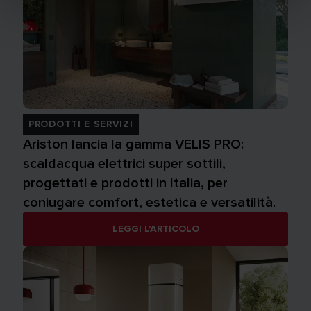
PRODOTTI E SERVIZI
Ariston lancia la gamma VELIS PRO:
scaldacqua elettrici super sottili,
progettati e prodotti in Italia, per
coniugare comfort, estetica e versatilità.
LEGGI L'ARTICOLO