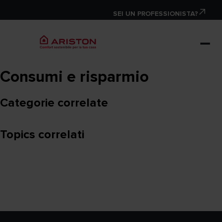
SEI UN PROFESSIONISTA?
Consumi e risparmio
Categorie correlate
Topics correlati