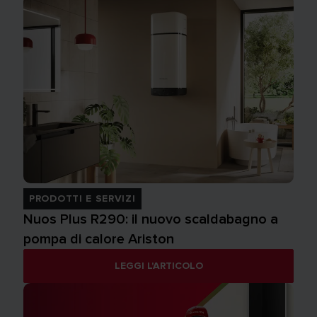
PRODOTTI E SERVIZI
Nuos Plus R290: il nuovo scaldabagno a
pompa di calore Ariston
LEGGI L'ARTICOLO