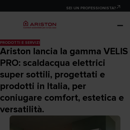
SEI UN PROFESSIONISTA?
PRODOTTI E SERVIZI
Ariston lancia la gamma VELIS
PRO: scaldacqua elettrici
super sottili, progettati e
prodotti in Italia, per
coniugare comfort, estetica e
versatilità.