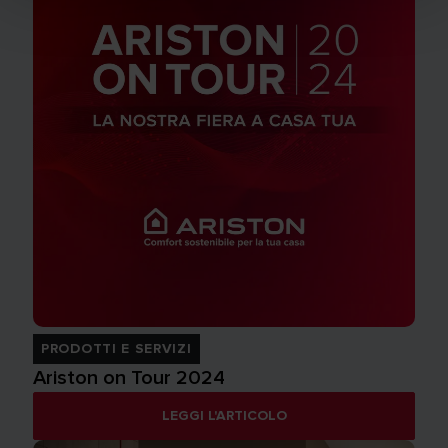
PRODOTTI E SERVIZI
Ariston on Tour 2024
LEGGI L'ARTICOLO