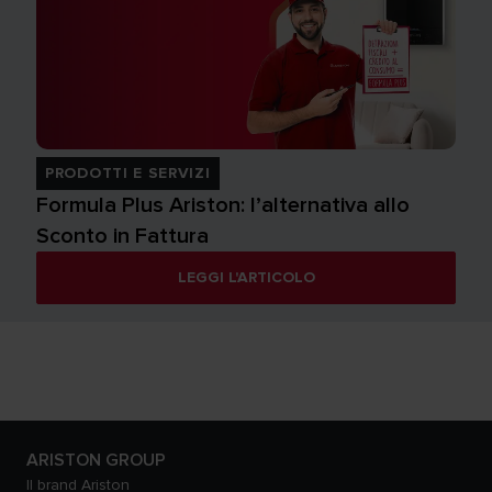
PRODOTTI E SERVIZI
Formula Plus Ariston: l’alternativa allo
Sconto in Fattura
LEGGI L'ARTICOLO
ARISTON GROUP
Il brand Ariston