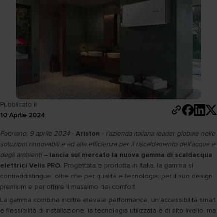
Pubblicato il
10 Aprile 2024
Fabriano, 9 aprile 2024
-
Ariston
-
l’azienda italiana leader globale nelle
soluzioni rinnovabili e ad alta efficienza per il riscaldamento dell'acqua e
degli ambienti
–
lancia sul mercato la nuova gamma di scaldacqua
elettrici Velis PRO.
Progettata e prodotta in Italia, la gamma si
contraddistingue, oltre che per qualità e tecnologia, per il suo design
premium e per offrire il massimo dei comfort.
La gamma combina inoltre elevate performance, un’accessibilità smart
e flessibilità di installazione: la tecnologia utilizzata è di alto livello, ma