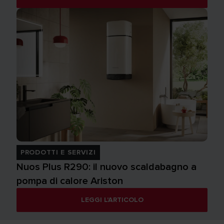
PRODOTTI E SERVIZI
Nuos Plus R290: il nuovo scaldabagno a
pompa di calore Ariston
LEGGI L'ARTICOLO