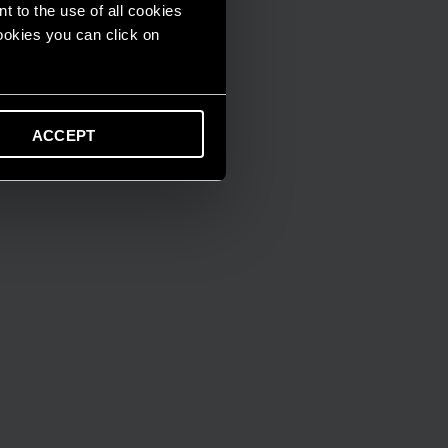
t to the use of all cookies
cookies you can click on
ACCEPT