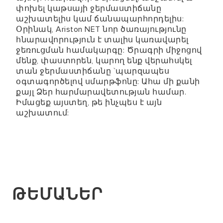
փոխել կաթսայի ջերմաստիճանը
աշխատելիս կամ ճանապարհորդելիս:
Օրինակ, Ariston NET նոր ծառայությունը
հնարավորություն է տալիս կառավարել
ջեռուցման համակարգը: Ծրագրի միջոցով
մենք, փաստորեն, կարող ենք վերահսկել
տան ջերմաստիճանը `պարզապես
օգտագործելով սմարթֆոնը: Ահա մի քանի
քայլ Ձեր հարմարավետության համար.
Իմացեք այստեղ, թե ինչպես է այն
աշխատում:
ԹԵՄԱՆԵՐ