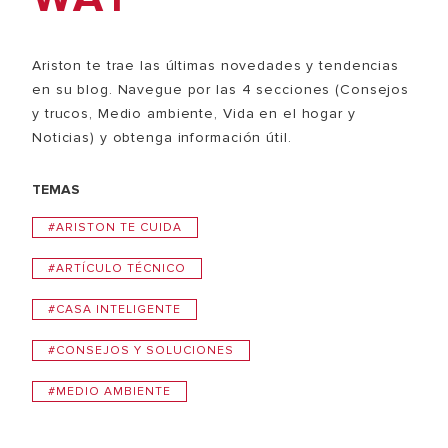
Ariston te trae las últimas novedades y tendencias
en su blog. Navegue por las 4 secciones (Consejos
y trucos, Medio ambiente, Vida en el hogar y
Noticias) y obtenga información útil.
TEMAS
#ARISTON TE CUIDA
#ARTÍCULO TÉCNICO
#CASA INTELIGENTE
#CONSEJOS Y SOLUCIONES
#MEDIO AMBIENTE