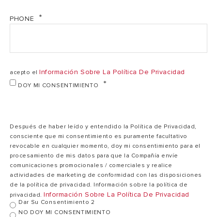
PHONE
Información Sobre La Política De Privacidad
acepto el
DOY MI CONSENTIMIENTO
Después de haber leído y entendido la Política de Privacidad,
consciente que mi consentimiento es puramente facultativo
revocable en cualquier momento, doy mi consentimiento para el
procesamiento de mis datos para que la Compañía envíe
comunicaciones promocionales / comerciales y realice
actividades de marketing de conformidad con las disposiciones
de la política de privacidad. Información sobre la política de
Información Sobre La Política De Privacidad
privacidad.
Dar Su Consentimiento 2
NO DOY MI CONSENTIMIENTO