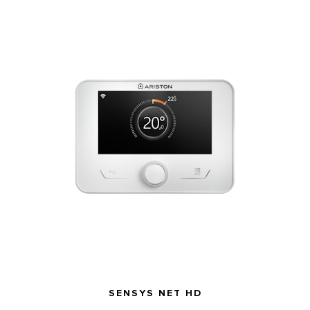
SENSYS NET HD