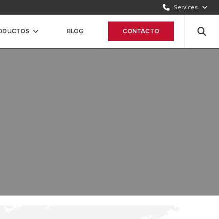
Services
ODUCTOS
BLOG
CONTACTO