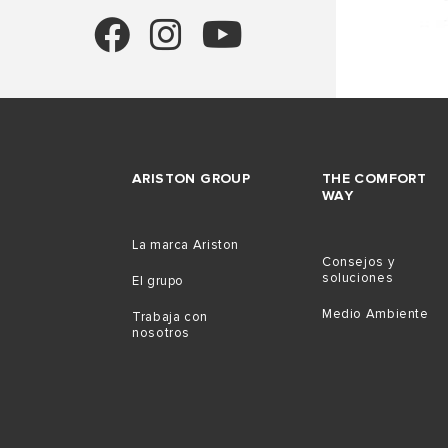
ARISTON GROUP
THE COMFORT
WAY
TODOS LO
La marca Ariston
Consejos y
soluciones
El grupo
Medio Ambiente
Trabaja con
nosotros