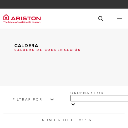
CALDERA
CALDERA DE CONDENSACIÓN
ORDENAR POR
FILTRAR POR
NUMBER OF ITEMS:
5