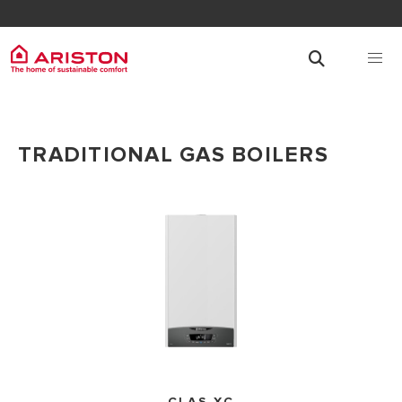
TRADITIONAL GAS BOILERS
CLAS XC