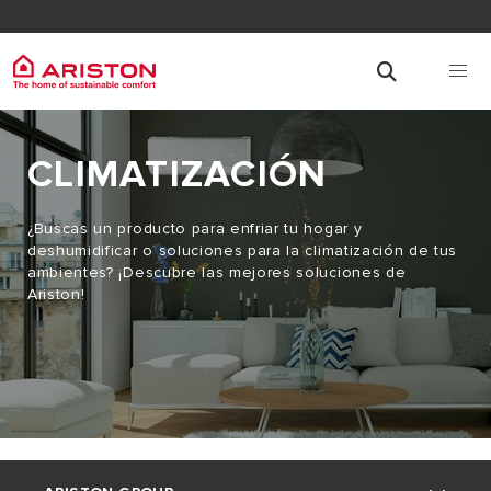
CLIMATIZACIÓN
¿Buscas un producto para enfriar tu hogar y
deshumidificar o soluciones para la climatización de tus
ambientes? ¡Descubre las mejores soluciones de
Ariston!