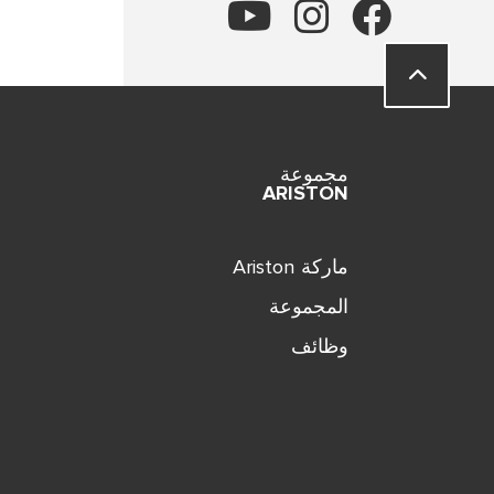
مجموعة
ARISTON
ماركة Ariston
المجموعة
وظائف