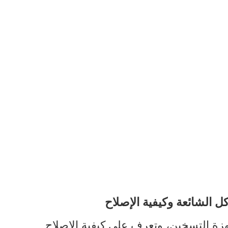
ل الشائعة وكيفية الإصلاح
 التسخين، وتعرف على كيفية الإصلاح