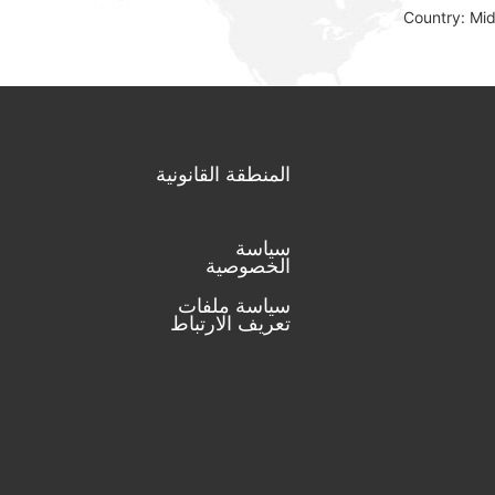
Country: Mi
المنطقة القانونية
سياسة
الخصوصية
سياسة ملفات
تعريف الارتباط