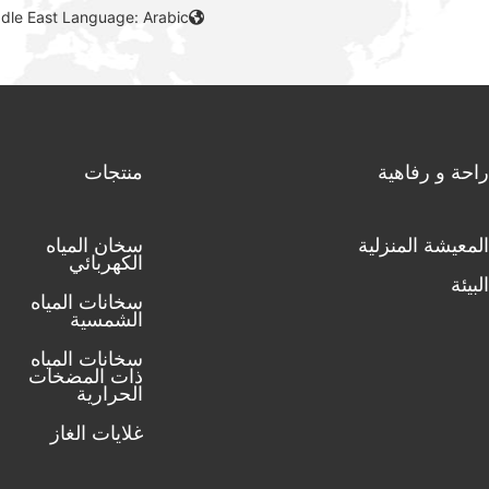
ddle East Language: Arabic
راحة و رفاهية
منتجات
المعيشة المنزلية
سخان المياه
الكهربائي
البيئة
سخانات المياه
الشمسية
سخانات المياه
ذات المضخات
الحرارية
غلايات الغاز