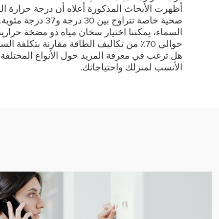
أظهرت الأبحاث المذكورة أعلاه أن درجة حرارة ال
صحية خاصة تتراوح بي
حوالي 70٪ من تكاليف الطاقة مقارنة بتكلفة السخان الكهربائي.
هل ترغب في معرفة المزيد حول الأنواع المختلفة 
الأنسب لمنزلك واحتياجاتك.