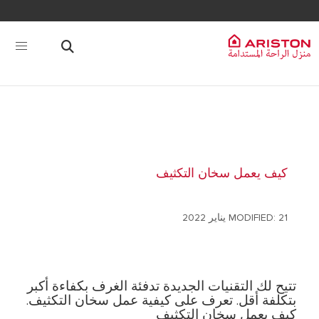
كيف يعمل سخان التكثيف
MODIFIED: 21 يناير 2022
تتيح لك التقنيات الجديدة تدفئة الغرف بكفاءة أكبر
بتكلفة أقل. تعرف على كيفية عمل سخان التكثيف.
كيف يعمل سخان التكثيف