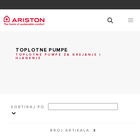
TOPLOTNE PUMPE
TOPLOTNE PUMPE ZA GREJANJE I
HLAĐENJE
SORTIRAJ PO
BROJ ARTIKALA:
3