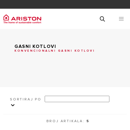
GASNI KOTLOVI
KONVENCIONALNI GASNI KOTLOVI
SORTIRAJ PO
BROJ ARTIKALA:
5