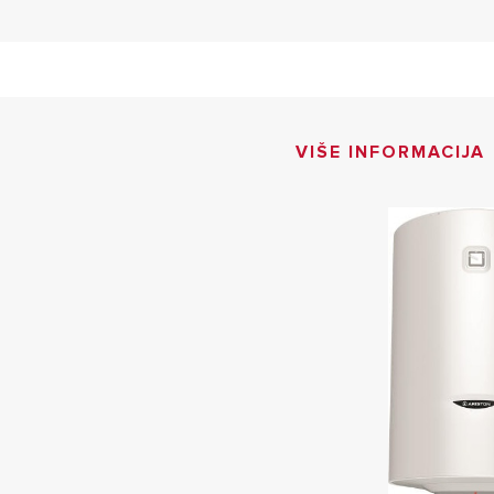
VIŠE INFORMACIJA