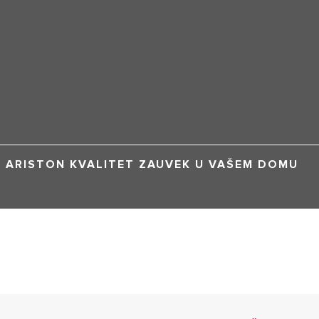
ARISTON KVALITET ZAUVEK U VAŠEM DOMU